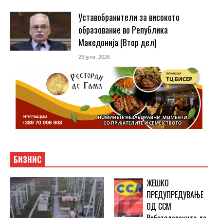
Уставобранители за високото
образование во Република
Македонија (Втор дел)
29 јули, 2026
БИЗНИС
ЖЕШКО
ПРЕДУПРЕДУВАЊЕ
ОД ССМ