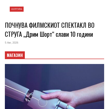
КУЛТУРА
ПОЧНУВА ФИЛМСКИОТ СПЕКТАКЛ ВО
СТРУГА „Дрим Шорт“ слави 10 години
5 Авг, 2026
МАГАЗИН