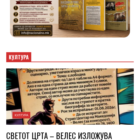
КУЛТУРА
КУЛТУРА
СВЕТОТ ЦРТА – ВЕЛЕС ИЗЛОЖУВА