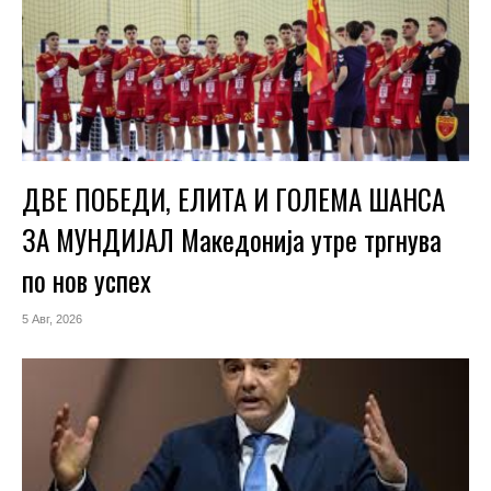
ДВЕ ПОБЕДИ, ЕЛИТА И ГОЛЕМА ШАНСА
ЗА МУНДИЈАЛ Македонија утре тргнува
по нов успех
5 Авг, 2026