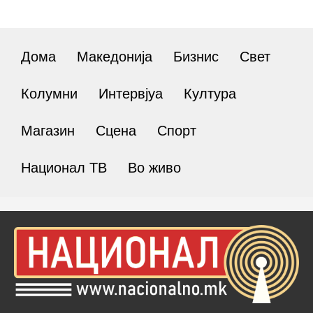
Дома
Македонија
Бизнис
Свет
Колумни
Интервјуа
Култура
Магазин
Сцена
Спорт
Национал ТВ
Во живо