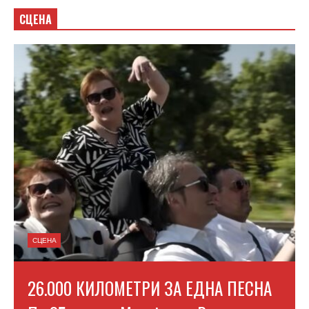
СЦЕНА
СЦЕНА
26.000 КИЛОМЕТРИ ЗА ЕДНА ПЕСНА