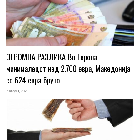
ОГРОМНА РАЗЛИКА Во Европа
минималецот над 2.700 евра, Македонија
со 624 евра бруто
7 август, 2026