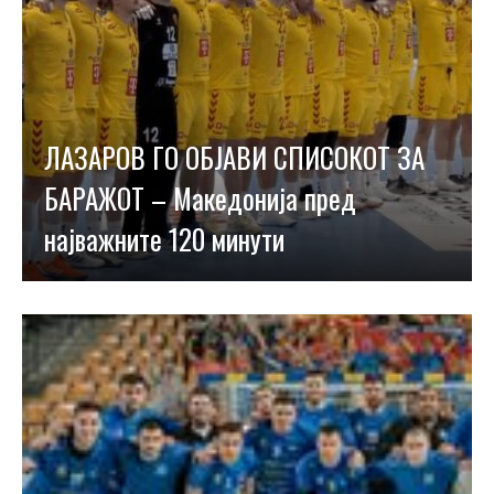
ЛАЗАРОВ ГО ОБЈАВИ СПИСОКОТ ЗА
БАРАЖОТ – Македонија пред
најважните 120 минути