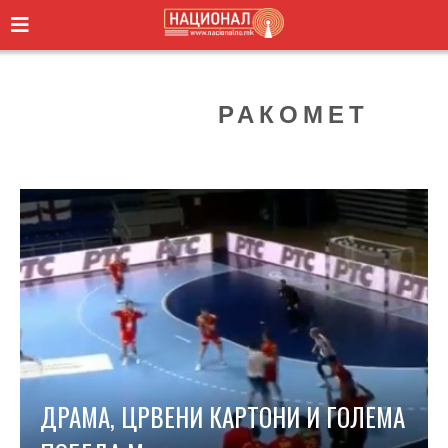
CATEGORY:
РАКОМЕТ
ДРАМА, ЦРВЕНИ КАРТОНИ И ГОЛЕМА