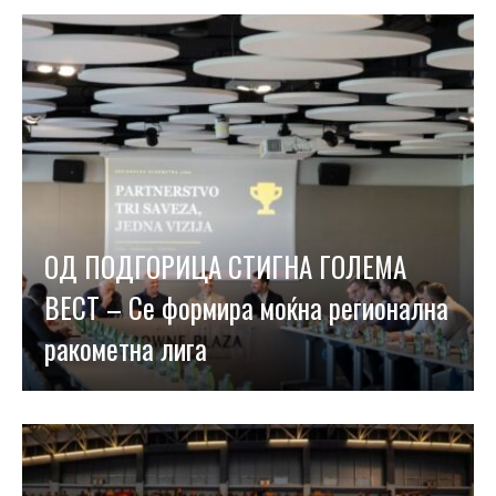
ОД ПОДГОРИЦА СТИГНА ГОЛЕМА
ВЕСТ – Се формира моќна регионална
ракометна лига