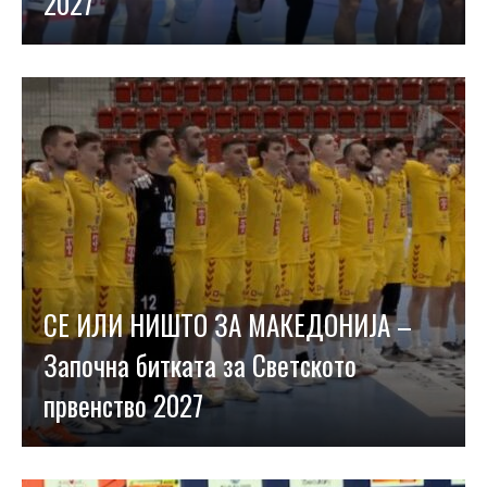
2027
СЕ ИЛИ НИШТО ЗА МАКЕДОНИЈА –
Започна битката за Светското
првенство 2027