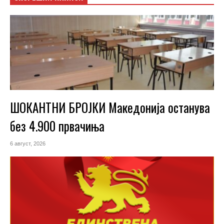
ШОКАНТНИ БРОЈКИ Македонија останува
без 4.900 првачиња
6 август, 2026