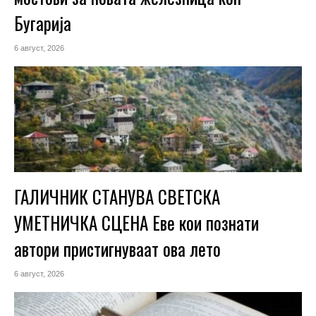
Бугарија
6 август, 2026
ГАЛИЧНИК СТАНУВА СВЕТСКА
УМЕТНИЧКА СЦЕНА Еве кои познати
автори пристигнуваат ова лето
6 август, 2026