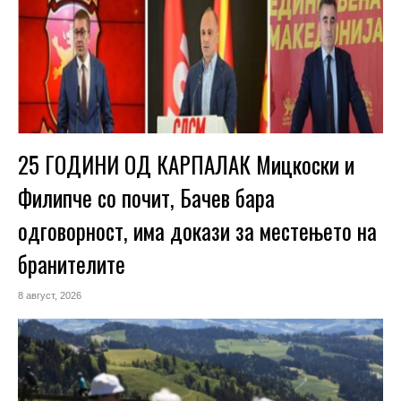
25 ГОДИНИ ОД КАРПАЛАК Мицкоски и
Филипче со почит, Бачев бара
одговорност, има докази за местењето на
бранителите
8 август, 2026