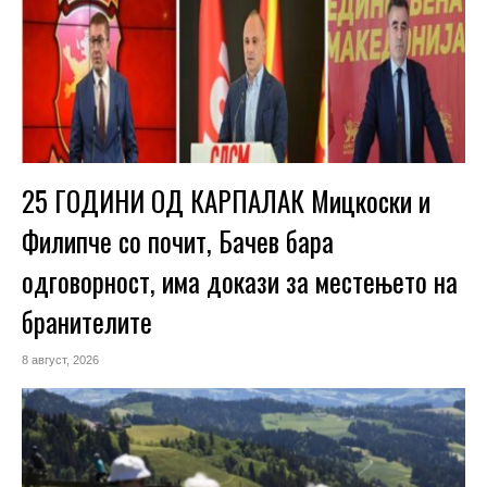
25 ГОДИНИ ОД КАРПАЛАК Мицкоски и
Филипче со почит, Бачев бара
одговорност, има докази за местењето на
бранителите
8 август, 2026