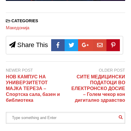
CATEGORIES
Македонија
Share This
NEWER POST
OLDER POST
НОВ КАМПУС НА
СИТЕ МЕДИЦИНСКИ
УНИВЕРЗИТЕТОТ
ПОДАТОЦИ ВО
МАЈКА ТЕРЕЗА –
ЕЛЕКТРОНСКО ДОСИЕ
Спортска сала, базен и
– Голем чекор кон
библиотека
дигитално здравство