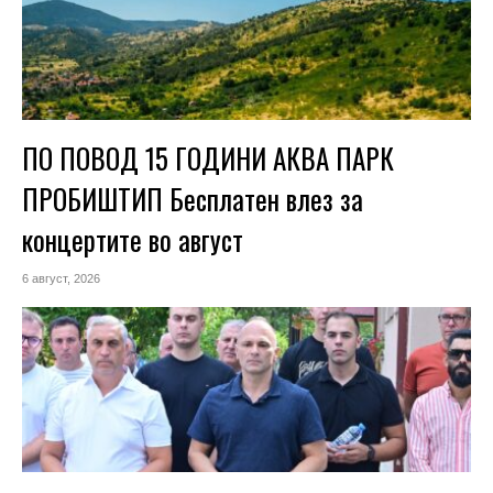
ПО ПОВОД 15 ГОДИНИ АКВА ПАРК
ПРОБИШТИП Бесплатен влез за
концертите во август
6 август, 2026