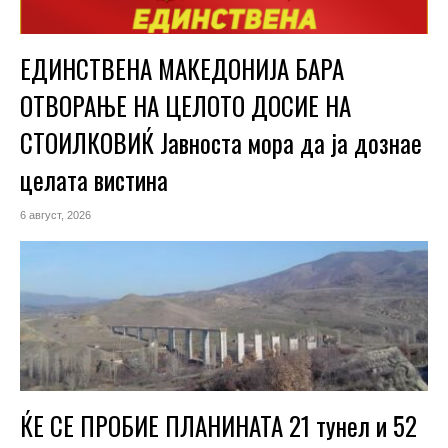
ЕДИНСТВЕНА МАКЕДОНИЈА БАРА
ОТВОРАЊЕ НА ЦЕЛОТО ДОСИЕ НА
СТОИЛКОВИЌ Јавноста мора да ја дознае
целата вистина
6 август, 2026
ЌЕ СЕ ПРОБИЕ ПЛАНИНАТА 21 тунел и 52