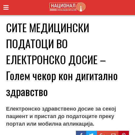
СИТЕ МЕДИЦИНСКИ
ПОДАТОЦИ ВО
ЕЛЕКТРОНСКО ДОСИЕ –
Голем чекор кон дигитално
здравство
Електронско здравствено досие за секој
пациент и пристап до податоците преку
портал или мобилна апликација.