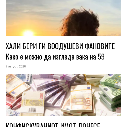
ХАЛИ БЕРИ ГИ ВООДУШЕВИ ФАНОВИТЕ
Како е можно да изгледа вака на 59
7 август, 2026
КОНФИСКУВАНИОТ ИМОТ ДОНЕСЕ