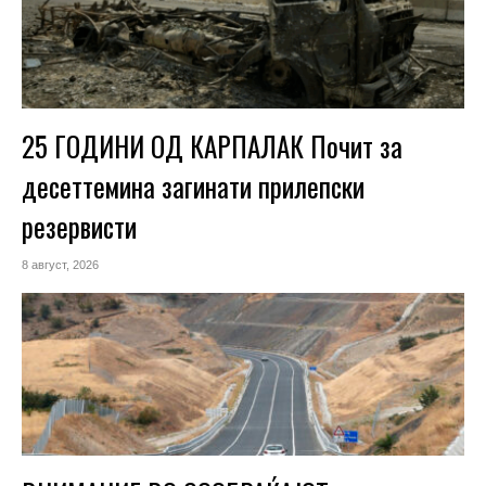
25 ГОДИНИ ОД КАРПАЛАК Почит за
десеттемина загинати прилепски
резервисти
8 август, 2026