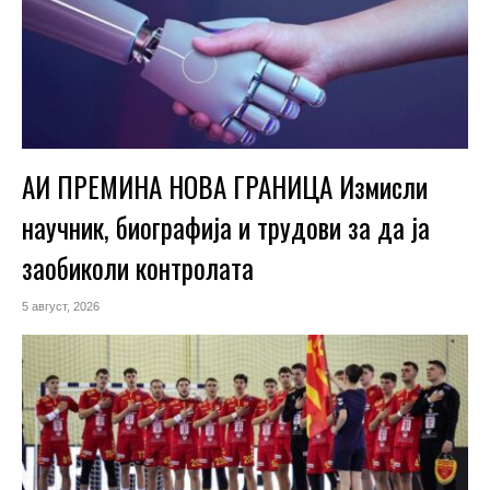
АИ ПРЕМИНА НОВА ГРАНИЦА Измисли
научник, биографија и трудови за да ја
заобиколи контролата
5 август, 2026