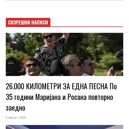
СКОРЕШНИ НАПИСИ
26.000 КИЛОМЕТРИ ЗА ЕДНА ПЕСНА По
35 години Маријана и Росана повторно
заедно
5 август, 2026