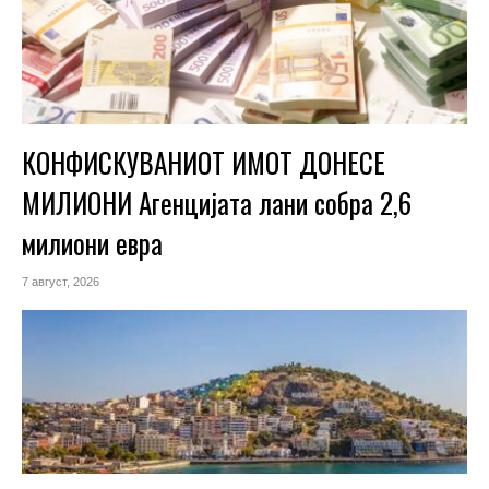
КОНФИСКУВАНИОТ ИМОТ ДОНЕСЕ
МИЛИОНИ Агенцијата лани собра 2,6
милиони евра
7 август, 2026