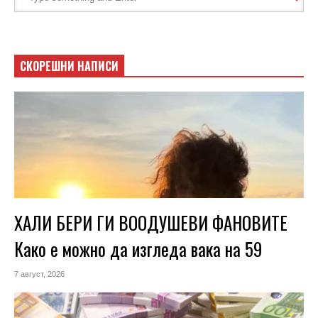
СКОРЕШНИ НАПИСИ
ХАЛИ БЕРИ ГИ ВООДУШЕВИ ФАНОВИТЕ
Како е можно да изгледа вака на 59
7 август, 2026