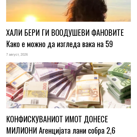
ХАЛИ БЕРИ ГИ ВООДУШЕВИ ФАНОВИТЕ
Како е можно да изгледа вака на 59
7 август, 2026
КОНФИСКУВАНИОТ ИМОТ ДОНЕСЕ
МИЛИОНИ Агенцијата лани собра 2,6