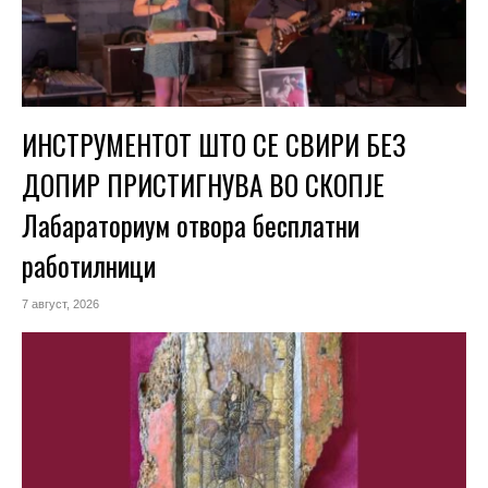
ИНСТРУМЕНТОТ ШТО СЕ СВИРИ БЕЗ
ДОПИР ПРИСТИГНУВА ВО СКОПЈЕ
Лабараториум отвора бесплатни
работилници
7 август, 2026