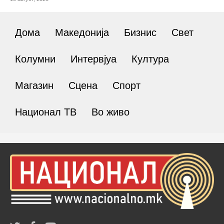
Дома
Македонија
Бизнис
Свет
Колумни
Интервјуа
Култура
Магазин
Сцена
Спорт
Национал ТВ
Во живо