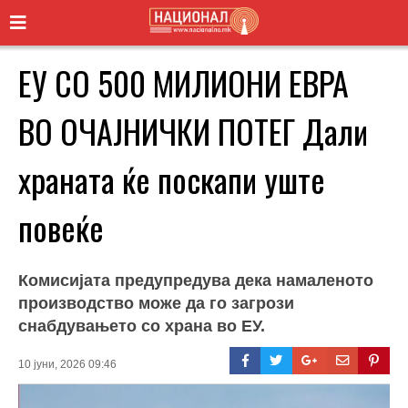
ЕУ СО 500 МИЛИОНИ ЕВРА
ВО ОЧАЈНИЧКИ ПОТЕГ Дали
храната ќе поскапи уште
повеќе
Комисијата предупредува дека намаленото
производство може да го загрози
снабдувањето со храна во ЕУ.
10 јуни, 2026 09:46