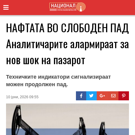
НАФТАТА ВО СЛОБОДЕН ПАД
Аналитичарите алармираат за
нов шок на пазарот
Техничките индикатори сигнализираат
можен продолжен пад.
10 јуни, 2026 09:55