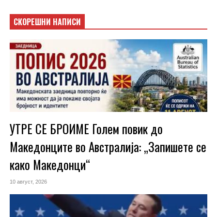
СКОРЕШНИ НАПИСИ
УТРЕ СЕ БРОИМЕ Голем повик до
Македонците во Австралија: „Запишете се
како Македонци“
10 август, 2026