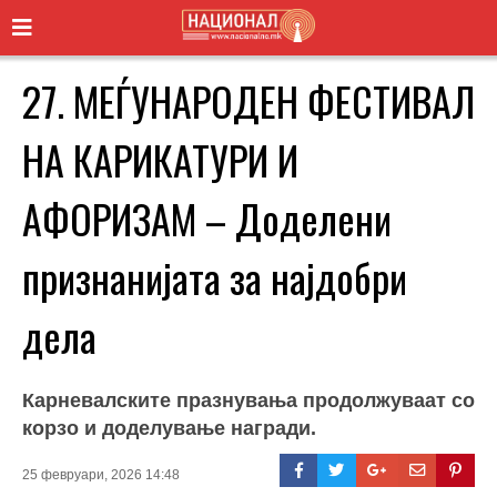
27. МЕЃУНАРОДЕН ФЕСТИВАЛ
НА КАРИКАТУРИ И
АФОРИЗАМ – Доделени
признанијата за најдобри
дела
Карневалските празнувања продолжуваат со
корзо и доделување награди.
25 февруари, 2026 14:48