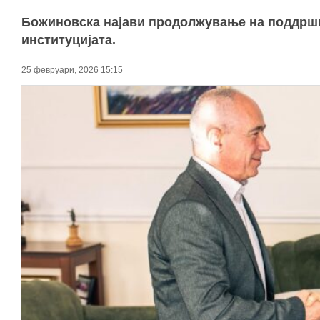
Божиновска најави продолжување на поддршка
институцијата.
25 февруари, 2026 15:15