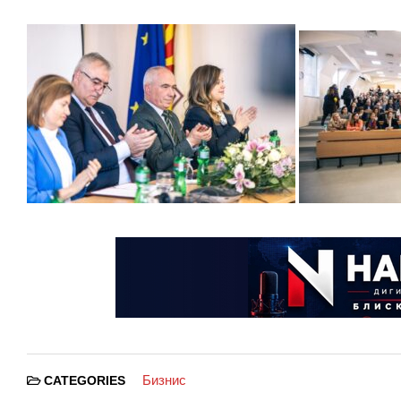
Бизнис
CATEGORIES