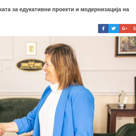
та за едукативни проекти и модернизација на