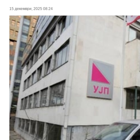
15 декември, 2025 08:24