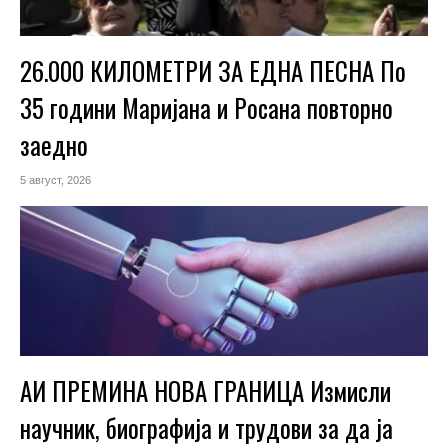
26.000 КИЛОМЕТРИ ЗА ЕДНА ПЕСНА По
35 години Маријана и Росана повторно
заедно
5 август, 2026
АИ ПРЕМИНА НОВА ГРАНИЦА Измисли
научник, биографија и трудови за да ја