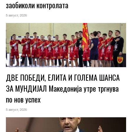
заобиколи контролата
5 август, 2026
ДВЕ ПОБЕДИ, ЕЛИТА И ГОЛЕМА ШАНСА
ЗА МУНДИЈАЛ Македонија утре тргнува
по нов успех
5 август, 2026