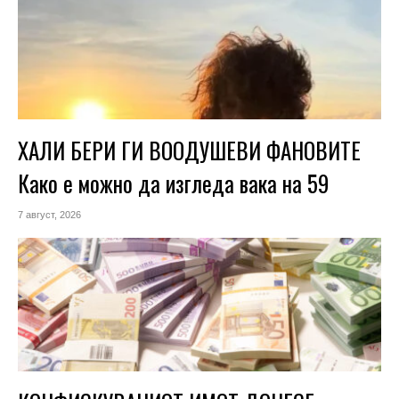
ХАЛИ БЕРИ ГИ ВООДУШЕВИ ФАНОВИТЕ
Како е можно да изгледа вака на 59
7 август, 2026