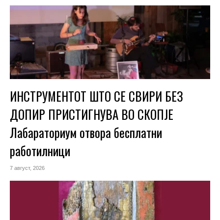
ИНСТРУМЕНТОТ ШТО СЕ СВИРИ БЕЗ
ДОПИР ПРИСТИГНУВА ВО СКОПЈЕ
Лабараториум отвора бесплатни
работилници
7 август, 2026