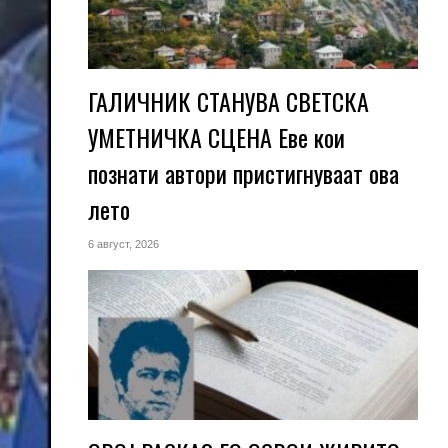
ГАЛИЧНИК СТАНУВА СВЕТСКА
УМЕТНИЧКА СЦЕНА Еве кои
познати автори пристигнуваат ова
лето
6 август, 2026