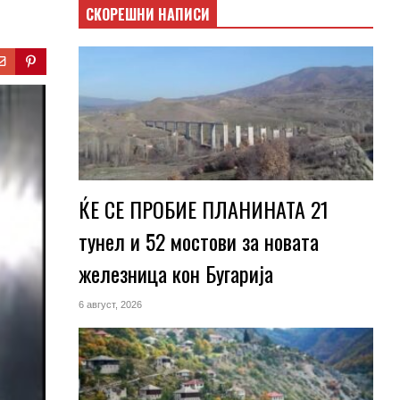
СКОРЕШНИ НАПИСИ
ЌЕ СЕ ПРОБИЕ ПЛАНИНАТА 21
тунел и 52 мостови за новата
железница кон Бугарија
6 август, 2026