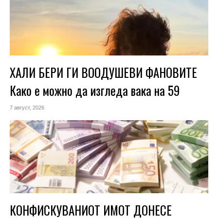
ХАЛИ БЕРИ ГИ ВООДУШЕВИ ФАНОВИТЕ
Како е можно да изгледа вака на 59
7 август, 2026
КОНФИСКУВАНИОТ ИМОТ ДОНЕСЕ