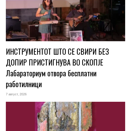
ИНСТРУМЕНТОТ ШТО СЕ СВИРИ БЕЗ
ДОПИР ПРИСТИГНУВА ВО СКОПЈЕ
Лабараториум отвора бесплатни
работилници
7 август, 2026