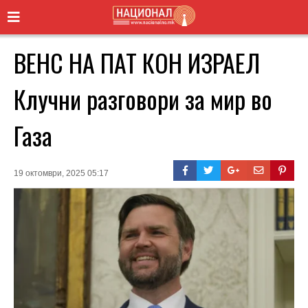
ВЕНС НА ПАТ КОН ИЗРАЕЛ
Клучни разговори за мир во
Газа
19 октомври, 2025 05:17