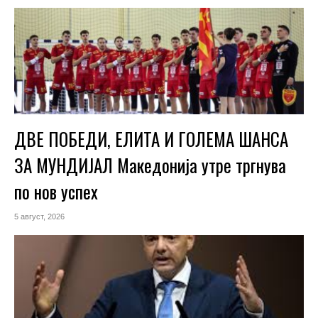
ДВЕ ПОБЕДИ, ЕЛИТА И ГОЛЕМА ШАНСА
ЗА МУНДИЈАЛ Македонија утре тргнува
по нов успех
5 август, 2026