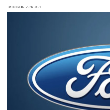
19 октомври, 2025 05:04