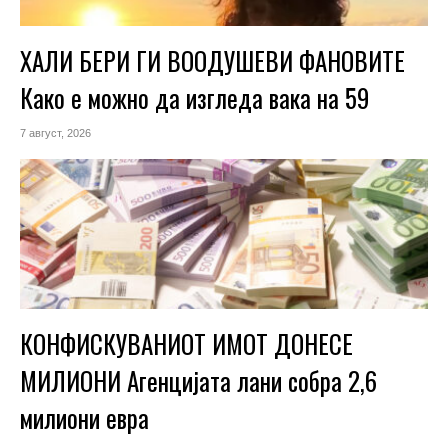
ХАЛИ БЕРИ ГИ ВООДУШЕВИ ФАНОВИТЕ
Како е можно да изгледа вака на 59
7 август, 2026
КОНФИСКУВАНИОТ ИМОТ ДОНЕСЕ
МИЛИОНИ Агенцијата лани собра 2,6
милиони евра