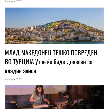
7 август, 2026
МЛАД МАКЕДОНЕЦ ТЕШКО ПОВРЕДЕН
ВО ТУРЦИЈА Утре ќе биде донесен со
владин авион
7 август, 2026