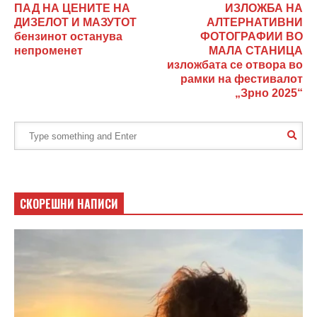
ПАД НА ЦЕНИТЕ НА
ИЗЛОЖБА НА
ДИЗЕЛОТ И МАЗУТОТ
АЛТЕРНАТИВНИ
бензинот останува
ФОТОГРАФИИ ВО
непроменет
МАЛА СТАНИЦА
изложбата се отвора во
рамки на фестивалот
„Зрно 2025“
СКОРЕШНИ НАПИСИ