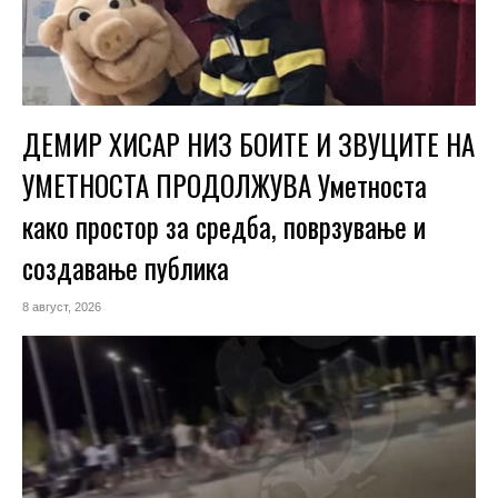
ДЕМИР ХИСАР НИЗ БОИТЕ И ЗВУЦИТЕ НА
УМЕТНОСТА ПРОДОЛЖУВА Уметноста
како простор за средба, поврзување и
создавање публика
8 август, 2026