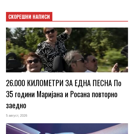
СКОРЕШНИ НАПИСИ
26.000 КИЛОМЕТРИ ЗА ЕДНА ПЕСНА По
35 години Маријана и Росана повторно
заедно
5 август, 2026