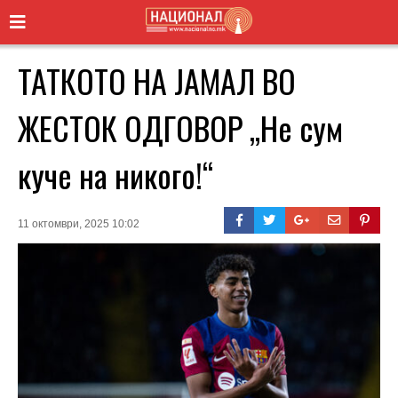
ТАТКОТО НА ЈАМАЛ ВО
ЖЕСТОК ОДГОВОР „Не сум
куче на никого!“
11 октомври, 2025 10:02