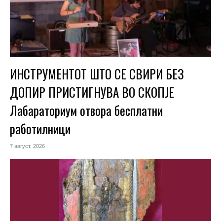
ИНСТРУМЕНТОТ ШТО СЕ СВИРИ БЕЗ
ДОПИР ПРИСТИГНУВА ВО СКОПЈЕ
Лабараториум отвора бесплатни
работилници
7 август, 2026