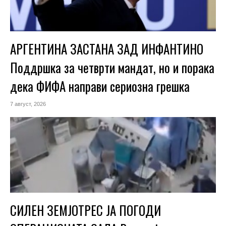
АРГЕНТИНА ЗАСТАНА ЗАД ИНФАНТИНО
Поддршка за четврти мандат, но и порака
дека ФИФА направи сериозна грешка
7 август, 2026
СИЛЕН ЗЕМЈОТРЕС ЈА ПОГОДИ