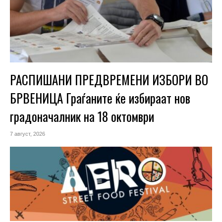
РАСПИШАНИ ПРЕДВРЕМЕНИ ИЗБОРИ ВО
БРВЕНИЦА Граѓаните ќе избираат нов
градоначалник на 18 октомври
7 август, 2026