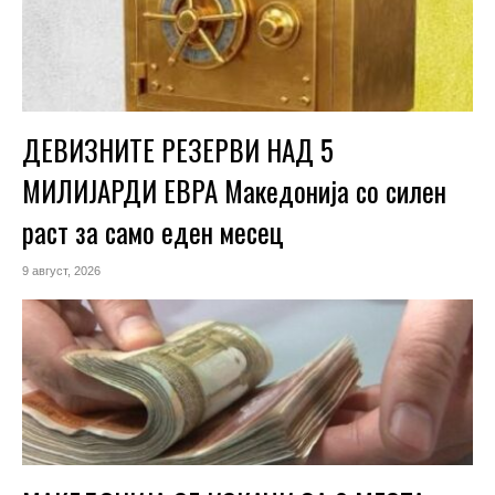
ДЕВИЗНИТЕ РЕЗЕРВИ НАД 5
МИЛИЈАРДИ ЕВРА Македонија со силен
раст за само еден месец
9 август, 2026