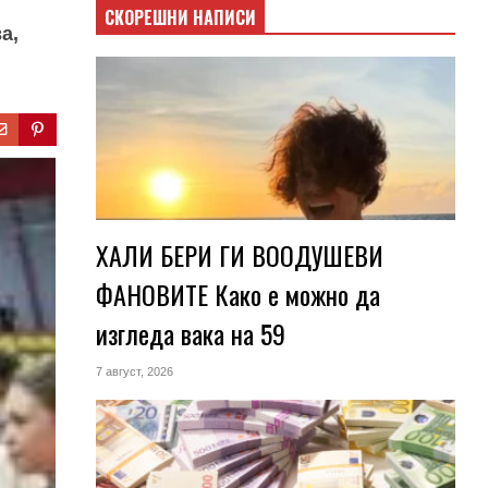
СКОРЕШНИ НАПИСИ
а,
ХАЛИ БЕРИ ГИ ВООДУШЕВИ
ФАНОВИТЕ Како е можно да
изгледа вака на 59
7 август, 2026