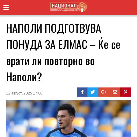
НАПОЛИ ПОДГОТВУВА
ПОНУДА ЗА ЕЛМАС – Ќе се
врати ли повторно во
Наполи?
12 август, 2025 17:00