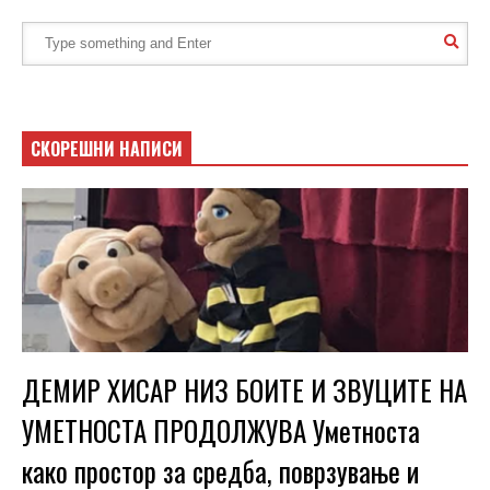
СКОРЕШНИ НАПИСИ
ДЕМИР ХИСАР НИЗ БОИТЕ И ЗВУЦИТЕ НА
УМЕТНОСТА ПРОДОЛЖУВА Уметноста
како простор за средба, поврзување и