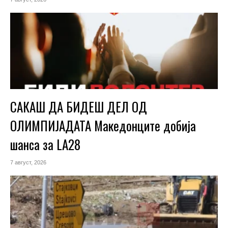
САКАШ ДА БИДЕШ ДЕЛ ОД
ОЛИМПИЈАДАТА Македонците добија
шанса за LA28
7 август, 2026