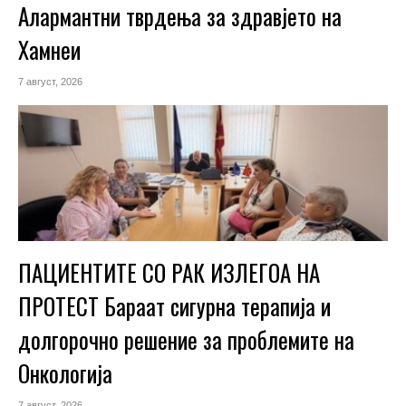
Алармантни тврдења за здравјето на
Хамнеи
7 август, 2026
ПАЦИЕНТИТЕ СО РАК ИЗЛЕГОА НА
ПРОТЕСТ Бараат сигурна терапија и
долгорочно решение за проблемите на
Онкологија
7 август, 2026