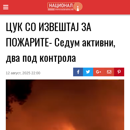
ЦУК СО ИЗВЕШТАЈ ЗА
ПОЖАРИТЕ- Седум активни,
два под контрола
12 август, 2025 22:00