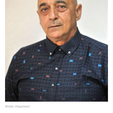
Фото: Национал