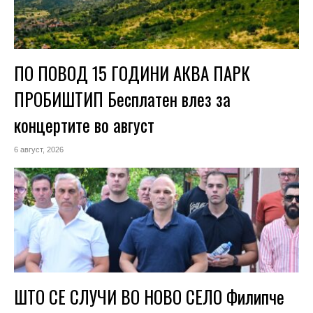
ПО ПОВОД 15 ГОДИНИ АКВА ПАРК
ПРОБИШТИП Бесплатен влез за
концертите во август
6 август, 2026
ШТО СЕ СЛУЧИ ВО НОВО СЕЛО Филипче