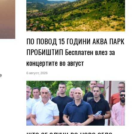
ПО ПОВОД 15 ГОДИНИ АКВА ПАРК
ПРОБИШТИП Бесплатен влез за
концертите во август
6 август, 2026
е