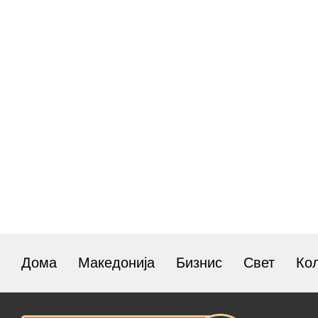
Дома
Македонија
Бизнис
Свет
Ко