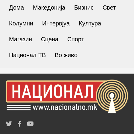
Дома
Македонија
Бизнис
Свет
Колумни
Интервјуа
Култура
Магазин
Сцена
Спорт
Национал ТВ
Во живо