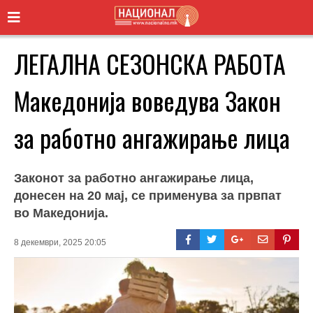
ЛЕГАЛНА СЕЗОНСКА РАБОТА
Македонија воведува Закон
за работно ангажирање лица
Законот за работно ангажирање лица,
донесен на 20 мај, се применува за првпат
во Македонија.
8 декември, 2025 20:05