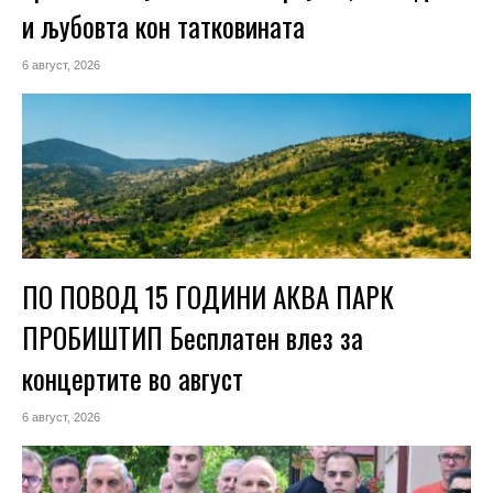
и љубовта кон татковината
6 август, 2026
ПО ПОВОД 15 ГОДИНИ АКВА ПАРК
ПРОБИШТИП Бесплатен влез за
концертите во август
6 август, 2026