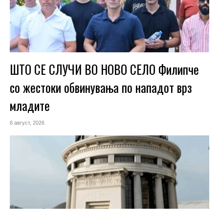
ШТО СЕ СЛУЧИ ВО НОВО СЕЛО Филипче
со жестоки обвинувања по нападот врз
младите
6 август, 2026