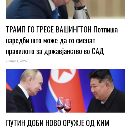
ТРАМП ГО ТРЕСЕ ВАШИНГТОН Потпиша
наредби што може да го сменат
правилото за државјанство во САД
7 август, 2026
ПУТИН ДОБИ НОВО ОРУЖЈЕ ОД КИМ