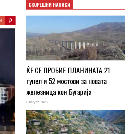
СКОРЕШНИ НАПИСИ
ЌЕ СЕ ПРОБИЕ ПЛАНИНАТА 21
тунел и 52 мостови за новата
железница кон Бугарија
6 август, 2026