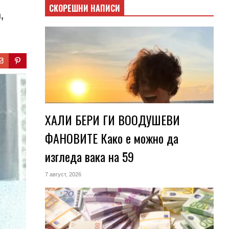
СКОРЕШНИ НАПИСИ
,
ХАЛИ БЕРИ ГИ ВООДУШЕВИ
ФАНОВИТЕ Како е можно да
изгледа вака на 59
7 август, 2026