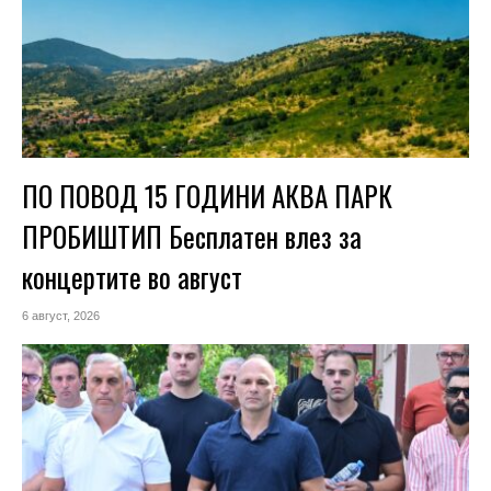
ПО ПОВОД 15 ГОДИНИ АКВА ПАРК
ПРОБИШТИП Бесплатен влез за
концертите во август
6 август, 2026