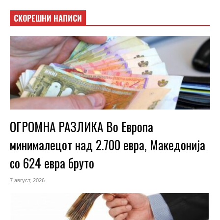
СКОРЕШНИ НАПИСИ
ОГРОМНА РАЗЛИКА Во Европа
минималецот над 2.700 евра, Македонија
со 624 евра бруто
7 август, 2026