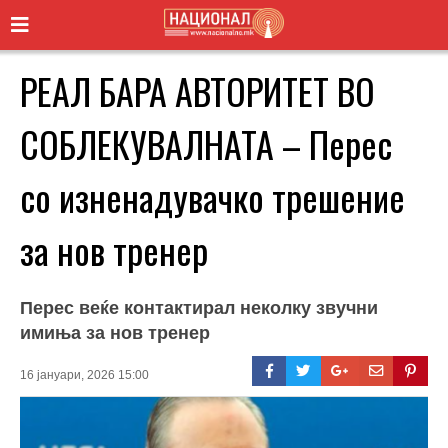
РЕАЛ БАРА АВТОРИТЕТ ВО
СОБЛЕКУВАЛНАТА – Перес
со изненадувачко трешение
за нов тренер
Перес веќе контактирал неколку звучни
имиња за нов тренер
16 јануари, 2026 15:00