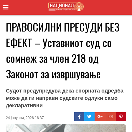
ПРАВОСИЛНИ ПРЕСУДИ БЕЗ
ЕФЕКТ – Уставниот суд со
сомнеж за член 218 од
Законот за извршување
Судот предупредува дека спорната одредба
може да ги направи судските одлуки само
декларативни
24 јануари, 2026 16:37