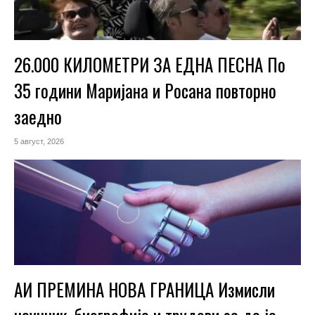
26.000 КИЛОМЕТРИ ЗА ЕДНА ПЕСНА По
35 години Маријана и Росана повторно
заедно
5 август, 2026
АИ ПРЕМИНА НОВА ГРАНИЦА Измисли