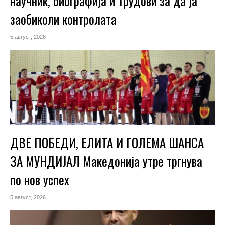
научник, биографија и трудови за да ја
заобиколи контролата
5 август, 2026
ДВЕ ПОБЕДИ, ЕЛИТА И ГОЛЕМА ШАНСА
ЗА МУНДИЈАЛ Македонија утре тргнува
по нов успех
5 август, 2026