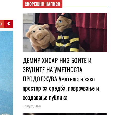
СКОРЕШНИ НАПИСИ
ДЕМИР ХИСАР НИЗ БОИТЕ И
ЗВУЦИТЕ НА УМЕТНОСТА
ПРОДОЛЖУВА Уметноста како
простор за средба, поврзување и
создавање публика
8 август, 2026