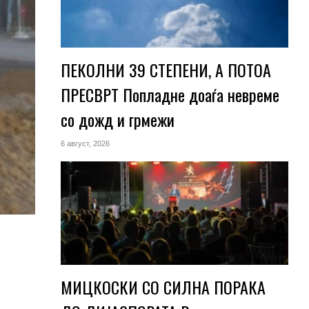
ПЕКОЛНИ 39 СТЕПЕНИ, А ПОТОА
ПРЕСВРТ Попладне доаѓа невреме
со дожд и грмежи
6 август, 2026
МИЦКОСКИ СО СИЛНА ПОРАКА