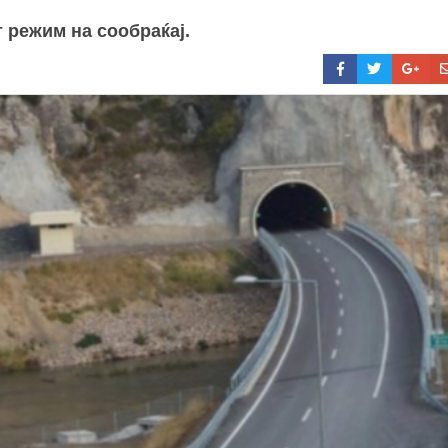
 режим на сообраќај.