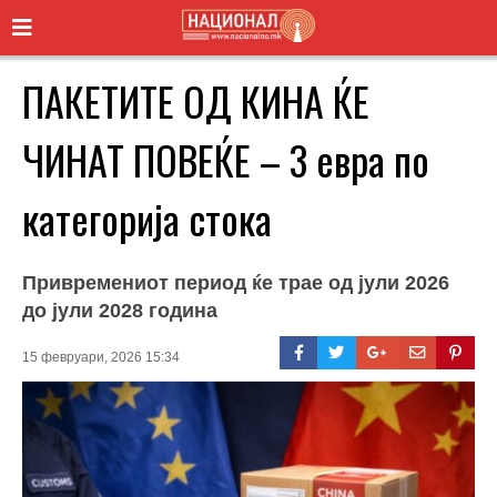
ПАКЕТИТЕ ОД КИНА ЌЕ
ЧИНАТ ПОВЕЌЕ – 3 евра по
категорија стока
Привремениот период ќе трае од јули 2026
до јули 2028 година
15 февруари, 2026 15:34