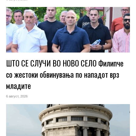
ШТО СЕ СЛУЧИ ВО НОВО СЕЛО Филипче
со жестоки обвинувања по нападот врз
младите
6 август, 2026