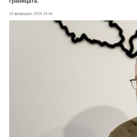
границата.
15 февруари, 2026 15:44