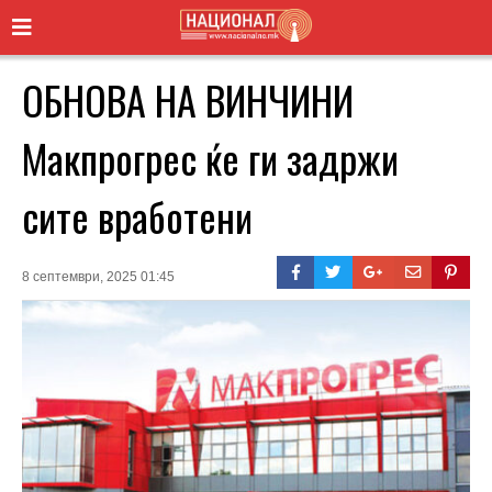
ОБНОВА НА ВИНЧИНИ
Макпрогрес ќе ги задржи
сите вработени
8 септември, 2025 01:45