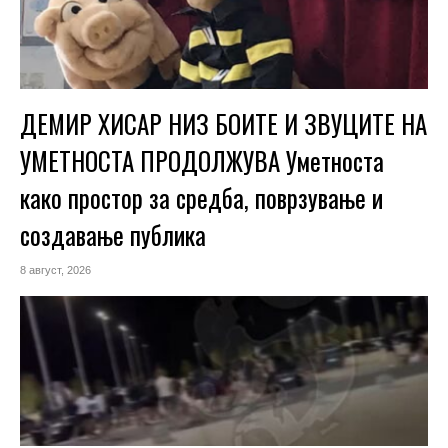
ДЕМИР ХИСАР НИЗ БОИТЕ И ЗВУЦИТЕ НА
УМЕТНОСТА ПРОДОЛЖУВА Уметноста
како простор за средба, поврзување и
создавање публика
8 август, 2026