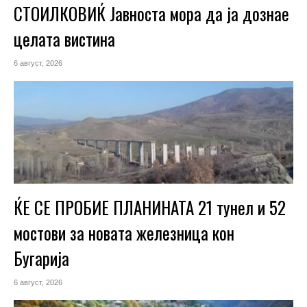
СТОИЛКОВИЌ Јавноста мора да ја дознае
целата вистина
6 август, 2026
ЌЕ СЕ ПРОБИЕ ПЛАНИНАТА 21 тунел и 52
мостови за новата железница кон
Бугарија
6 август, 2026