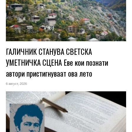
ГАЛИЧНИК СТАНУВА СВЕТСКА
УМЕТНИЧКА СЦЕНА Еве кои познати
автори пристигнуваат ова лето
6 август, 2026