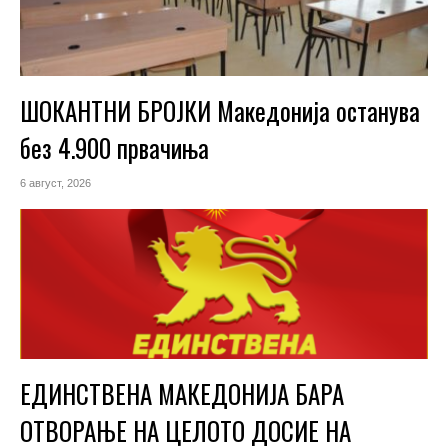
ШОКАНТНИ БРОЈКИ Македонија останува
без 4.900 првачиња
6 август, 2026
ЕДИНСТВЕНА МАКЕДОНИЈА БАРА
ОТВОРАЊЕ НА ЦЕЛОТО ДОСИЕ НА